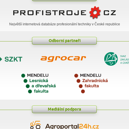
Největší internetová databáze profesionální techniky v České republice
Odborní partneři
Mediální podpora