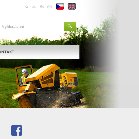
ONTAKT