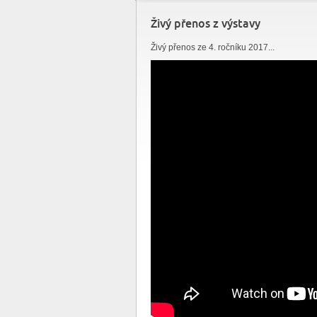
Živý přenos z výstavy
Živý přenos ze 4. ročníku 2017...