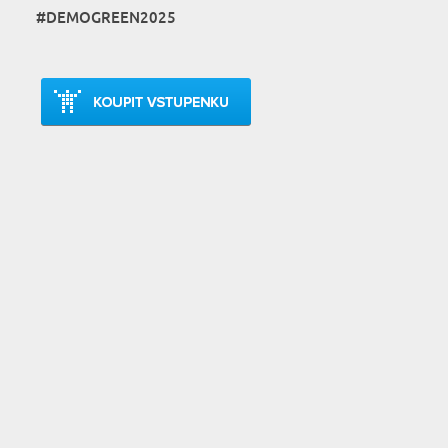
#DEMOGREEN2025