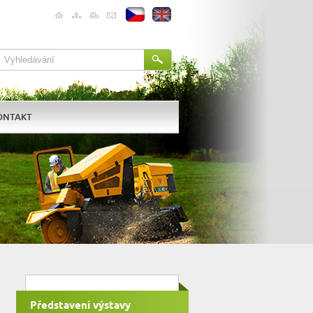
ONTAKT
Představení výstavy